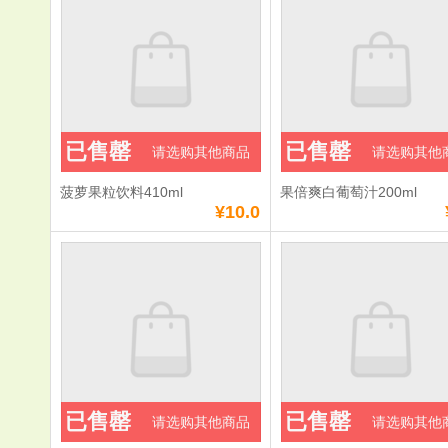
已售罄
已售罄
请选购其他商品
请选购其他
菠萝果粒饮料410ml
果倍爽白葡萄汁200ml
¥10.0
已售罄
已售罄
请选购其他商品
请选购其他