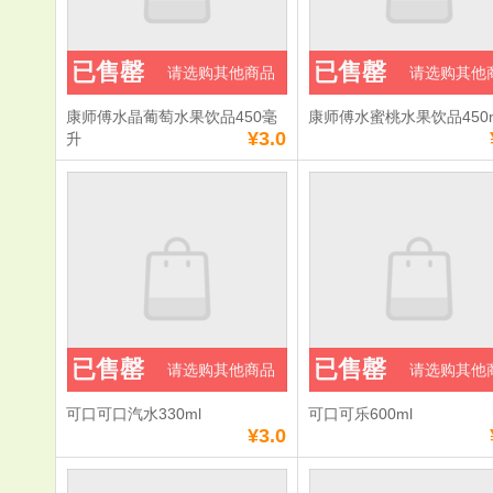
已售罄
已售罄
请选购其他商品
请选购其他
康师傅水晶葡萄水果饮品450毫
康师傅水蜜桃水果饮品450m
¥3.0
升
已售罄
已售罄
请选购其他商品
请选购其他
可口可口汽水330ml
可口可乐600ml
¥3.0