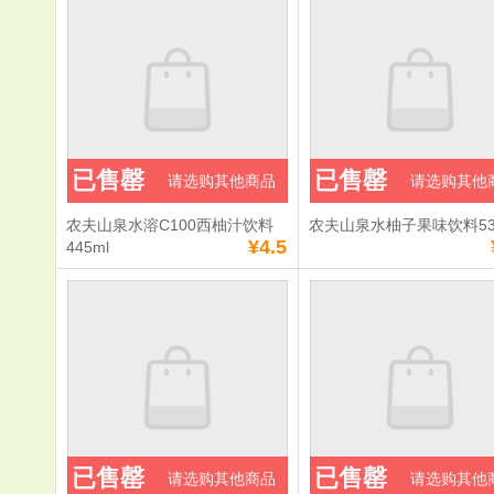
已售罄
已售罄
请选购其他商品
请选购其他
农夫山泉水溶C100西柚汁饮料
农夫山泉水柚子果味饮料53
¥4.5
445ml
已售罄
已售罄
请选购其他商品
请选购其他