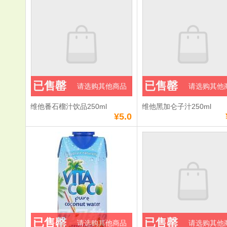
已售罄
已售罄
请选购其他商品
请选购其他
维他番石榴汁饮品250ml
维他黑加仑子汁250ml
¥5.0
已售罄
已售罄
请选购其他商品
请选购其他