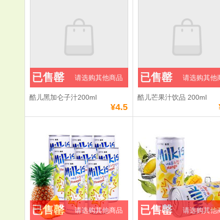
已售罄
已售罄
请选购其他商品
请选购其他
酷儿黑加仑子汁200ml
酷儿芒果汁饮品 200ml
¥4.5
已售罄
已售罄
请选购其他商品
请选购其他