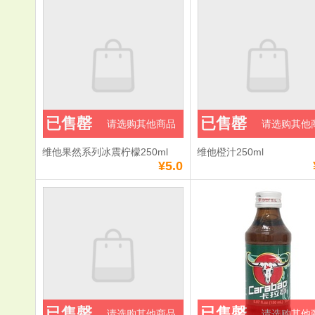
已售罄
已售罄
请选购其他商品
请选购其他
维他果然系列冰震柠檬250ml
维他橙汁250ml
¥5.0
已售罄
已售罄
请选购其他商品
请选购其他