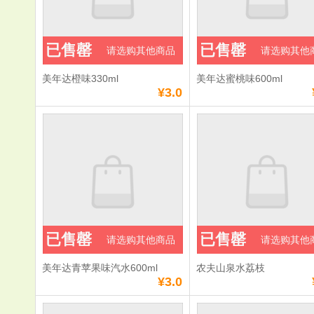
已售罄
已售罄
请选购其他商品
请选购其他
美年达橙味330ml
美年达蜜桃味600ml
¥3.0
已售罄
已售罄
请选购其他商品
请选购其他
美年达青苹果味汽水600ml
农夫山泉水荔枝
¥3.0