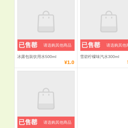
已售罄
已售罄
请选购其他商品
请选购其他
冰露包裝饮用水500ml
雪碧柠檬味汽水300ml
¥1.0
已售罄
请选购其他商品