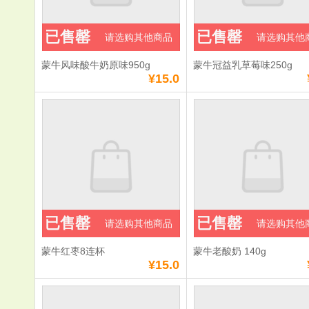
已售罄
已售罄
请选购其他商品
请选购其他
蒙牛风味酸牛奶原味950g
蒙牛冠益乳草莓味250g
¥15.0
已售罄
已售罄
请选购其他商品
请选购其他
蒙牛红枣8连杯
蒙牛老酸奶 140g
¥15.0