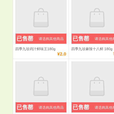
已售罄
已售罄
请选购其他商品
请选购其他
四季九珍鸡汁鲜味王180g
四季九珍麻辣十八鲜 180g
¥2.0
已售罄
已售罄
请选购其他商品
请选购其他