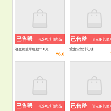
已售罄
已售罄
请选购其他商品
请选购其他
渡生糖益母红糖210克
渡生堂姜汁红糖
¥6.0
已售罄
已售罄
请选购其他商品
请选购其他