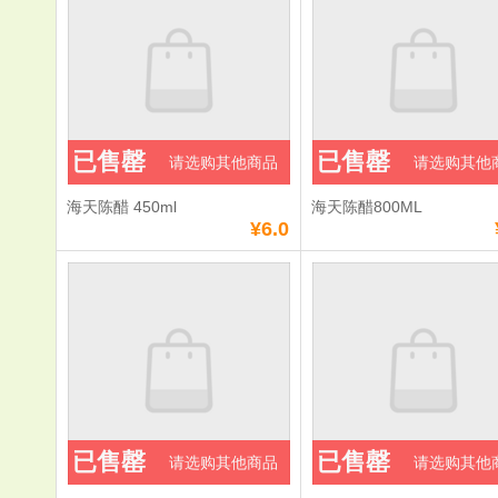
已售罄
已售罄
请选购其他商品
请选购其他
海天陈醋 450ml
海天陈醋800ML
¥6.0
已售罄
已售罄
请选购其他商品
请选购其他