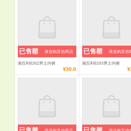
已售罄
已售罄
请选购其他商品
请选购其他
湘百利8262男士内裤
湘百利8293男士内裤
¥30.0
¥
已售罄
已售罄
请选购其他商品
请选购其他