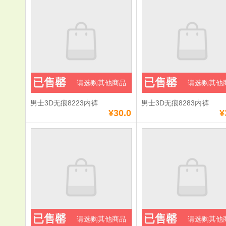
已售罄
已售罄
请选购其他商品
请选购其他
男士3D无痕8223内裤
男士3D无痕8283内裤
¥30.0
¥
已售罄
已售罄
请选购其他商品
请选购其他