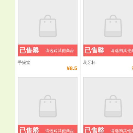
已售罄
已售罄
请选购其他商品
请选购其他
手提篮
刷牙杯
¥8.5
已售罄
已售罄
请选购其他商品
请选购其他