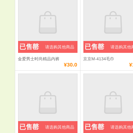
已售罄
已售罄
请选购其他商品
请选购其他
金爱男士时尚精品内裤
京京M-4134毛巾
¥30.0
¥
已售罄
已售罄
请选购其他商品
请选购其他