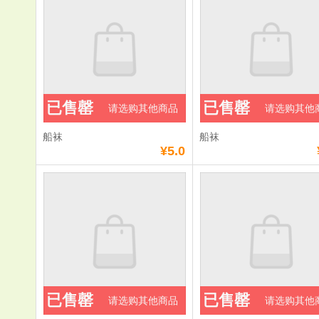
已售罄
已售罄
请选购其他商品
请选购其他
船袜
船袜
¥5.0
已售罄
已售罄
请选购其他商品
请选购其他