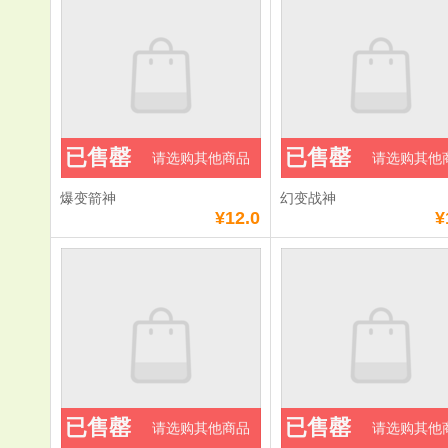
已售罄
已售罄
请选购其他商品
请选购其他
爆变箭神
幻变战神
¥12.0
¥
已售罄
已售罄
请选购其他商品
请选购其他