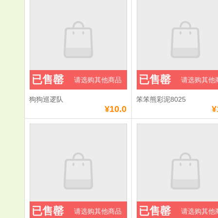
已售罄
已售罄
请选购其他商品
请选购其他
狗狗巡逻队
笨笨熊彩泥8025
¥10.0
¥
已售罄
已售罄
请选购其他商品
请选购其他