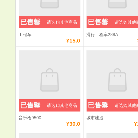
已售罄
已售罄
请选购其他商品
请选购其他
工程车
滑行工程车288A
¥15.0
已售罄
已售罄
请选购其他商品
请选购其他
音乐枪9500
城市建造
¥30.0
¥