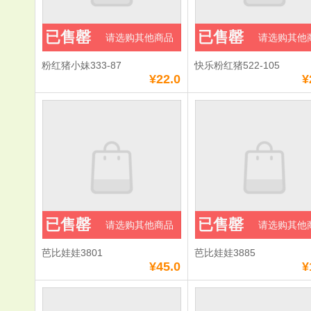
已售罄
已售罄
请选购其他商品
请选购其他
粉红猪小妹333-87
快乐粉红猪522-105
¥22.0
¥
已售罄
已售罄
请选购其他商品
请选购其他
芭比娃娃3801
芭比娃娃3885
¥45.0
¥