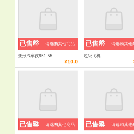
已售罄
已售罄
请选购其他商品
请选购其他
变形汽车侠951-55
超级飞机
¥10.0
已售罄
已售罄
请选购其他商品
请选购其他