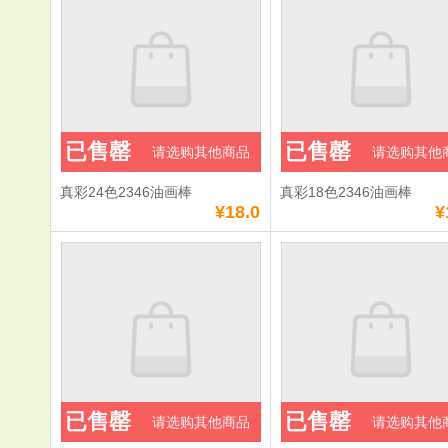
已售罄
已售罄
请选购其他商品
请选购其他
真彩24色2346油画棒
真彩18色2346油画棒
¥18.0
¥
已售罄
已售罄
请选购其他商品
请选购其他